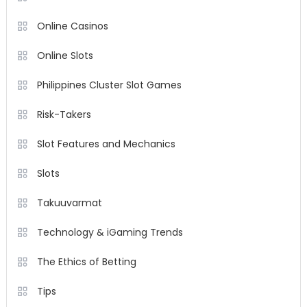
Online Casinos
Online Slots
Philippines Cluster Slot Games
Risk-Takers
Slot Features and Mechanics
Slots
Takuuvarmat
Technology & iGaming Trends
The Ethics of Betting
Tips