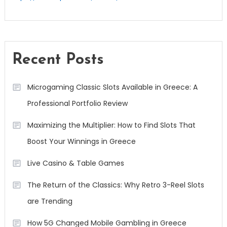
Recent Posts
Microgaming Classic Slots Available in Greece: A
Professional Portfolio Review
Maximizing the Multiplier: How to Find Slots That
Boost Your Winnings in Greece
Live Casino & Table Games
The Return of the Classics: Why Retro 3-Reel Slots
are Trending
How 5G Changed Mobile Gambling in Greece