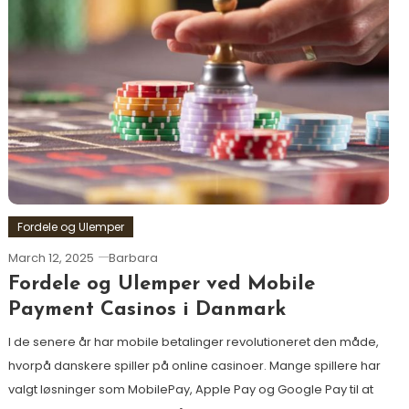
Fordele og Ulemper
March 12, 2025
Barbara
Fordele og Ulemper ved Mobile
Payment Casinos i Danmark
I de senere år har mobile betalinger revolutioneret den måde,
hvorpå danskere spiller på online casinoer. Mange spillere har
valgt løsninger som MobilePay, Apple Pay og Google Pay til at