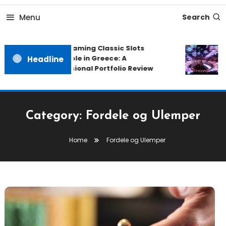
Menu
Search
Microgaming Classic Slots
Available in Greece: A
Headline
Professional Portfolio Review
Category:
Fordele og Ulemper
Home
Fordele og Ulemper