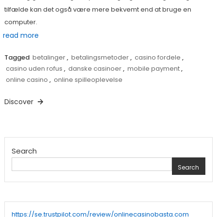
tilfælde kan det også være mere bekvemt end at bruge en
computer.
read more
Tagged
betalinger
,
betalingsmetoder
,
casino fordele
,
casino uden rofus
,
danske casinoer
,
mobile payment
,
online casino
,
online spilleoplevelse
Discover
Search
Search
https://se.trustpilot.com/review/onlinecasinobasta.com