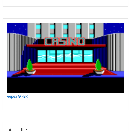
через GIFER