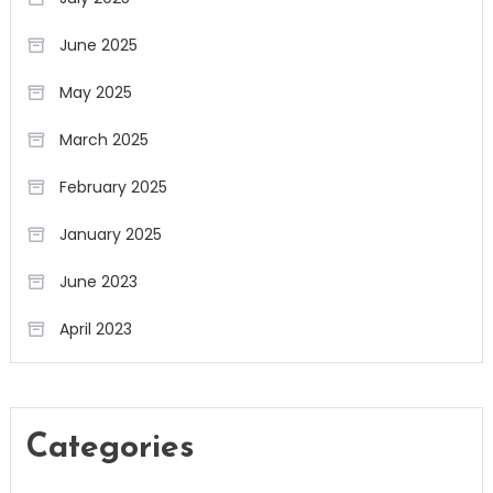
June 2025
May 2025
March 2025
February 2025
January 2025
June 2023
April 2023
Categories