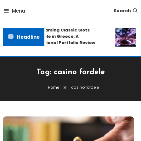
Menu
Search
Microgaming Classic Slots
Available in Greece: A
Headline
Professional Portfolio Review
Tag:
casino fordele
Home
casino fordele