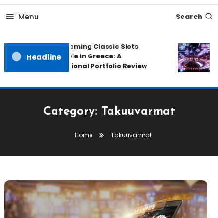
Menu
Search
Microgaming Classic Slots
Available in Greece: A
Headline
Professional Portfolio Review
Category:
Takuuvarmat
Home
Takuuvarmat