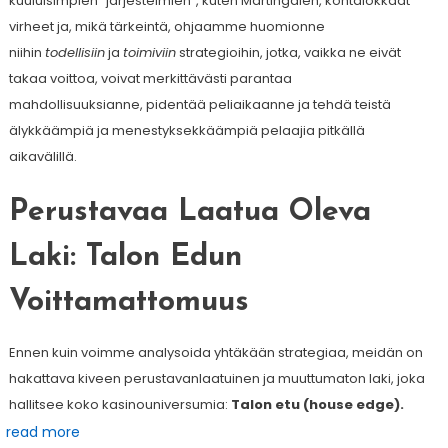
kuuluisimpien “järjestelmien”, kuten Martingalen, kohtalokkaat
virheet ja, mikä tärkeintä, ohjaamme huomionne
niihin
todellisiin
ja
toimiviin
strategioihin, jotka, vaikka ne eivät
takaa voittoa, voivat merkittävästi parantaa
mahdollisuuksianne, pidentää peliaikaanne ja tehdä teistä
älykkäämpiä ja menestyksekkäämpiä pelaajia pitkällä
aikavälillä.
Perustavaa Laatua Oleva
Laki: Talon Edun
Voittamattomuus
Ennen kuin voimme analysoida yhtäkään strategiaa, meidän on
hakattava kiveen perustavanlaatuinen ja muuttumaton laki, joka
hallitsee koko kasinouniversumia:
Talon etu (house edge).
read more