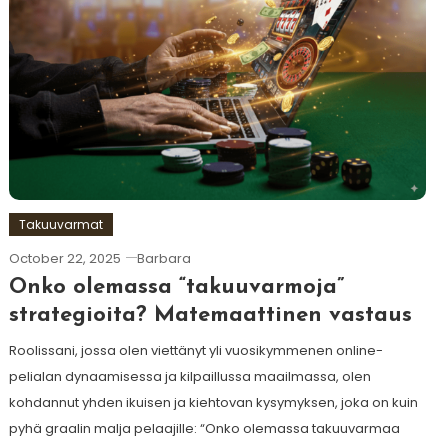
Takuuvarmat
October 22, 2025
Barbara
Onko olemassa “takuuvarmoja”
strategioita? Matemaattinen vastaus
Roolissani, jossa olen viettänyt yli vuosikymmenen online-
pelialan dynaamisessa ja kilpaillussa maailmassa, olen
kohdannut yhden ikuisen ja kiehtovan kysymyksen, joka on kuin
pyhä graalin malja pelaajille: “Onko olemassa takuuvarmaa