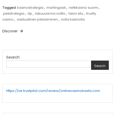
Tagged
kasinostrategia
,
martingaali
,
nettikasino suomi
,
pelistrategia
,
rtp
,
takuuvarma voitto
,
talon etu
,
trustly
casino
,
vastuullinen pelaaminen
,
voita kasinolla
Discover
Search
Search
https://se.trustpilot.com/review/onlinecasinobasta.com