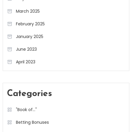
March 2025
February 2025
January 2025
June 2023
April 2023
Categories
"Book of…"
Betting Bonuses