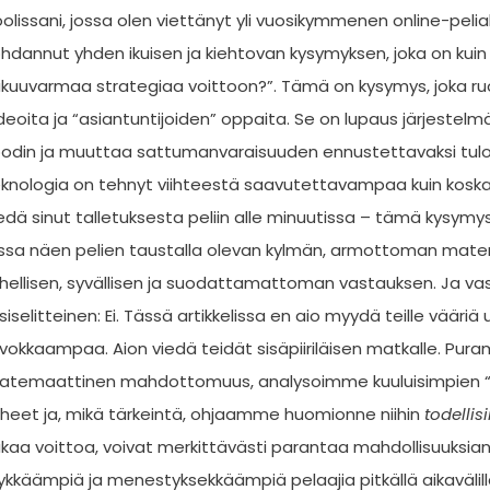
olissani, jossa olen viettänyt yli vuosikymmenen online-peli
hdannut yhden ikuisen ja kiehtovan kysymyksen, joka on kuin 
kuuvarmaa strategiaa voittoon?”. Tämä on kysymys, joka r
deoita ja “asiantuntijoiden” oppaita. Se on lupaus järjestel
odin ja muuttaa sattumanvaraisuuden ennustettavaksi tulon
knologia on tehnyt viihteestä saavutettavampaa kuin kosk
edä sinut talletuksesta peliin alle minuutissa – tämä kysym
ssa näen pelien taustalla olevan kylmän, armottoman matema
hellisen, syvällisen ja suodattamattoman vastauksen. Ja vas
siselitteinen: Ei. Tässä artikkelissa en aio myydä teille vääriä
vokkaampaa. Aion viedä teidät sisäpiiriläisen matkalle. Pur
temaattinen mahdottomuus, analysoimme kuuluisimpien “jär
rheet ja, mikä tärkeintä, ohjaamme huomionne niihin
todellisi
kaa voittoa, voivat merkittävästi parantaa mahdollisuuksian
ykkäämpiä ja menestyksekkäämpiä pelaajia pitkällä aikavälill