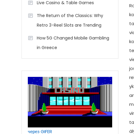
Live Casino & Table Games
Ro
ko
The Return of the Classics: Why
ta
Retro 3-Reel Slots are Trending
vi
How 5G Changed Mobile Gambling
ko
in Greece
te
vi
jo
re
yk
ar
ma
vi
ta
äl
через GIFER