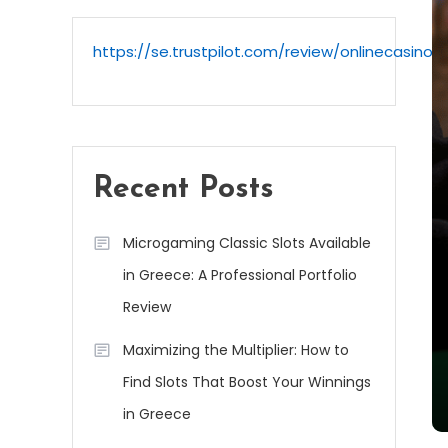
https://se.trustpilot.com/review/onlinecasino
Recent Posts
Microgaming Classic Slots Available
in Greece: A Professional Portfolio
Review
Maximizing the Multiplier: How to
Find Slots That Boost Your Winnings
in Greece