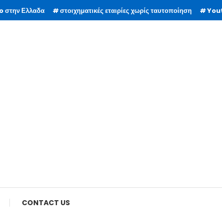
o στην Ελλαδα
στοιχηματικές εταιρίες χωρίς ταυτοποίηση
You
CONTACT US