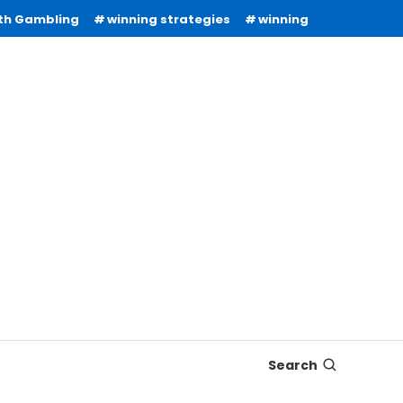
th Gambling
winning strategies
winning
Search