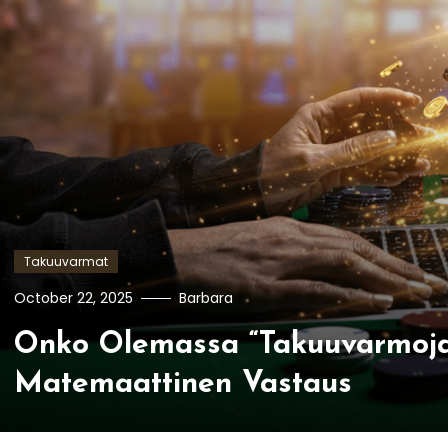
basta.com
Takuuvarmat
October 22, 2025
Barbara
Onko Olemassa “takuuvarmoja”
Matemaattinen Vastaus