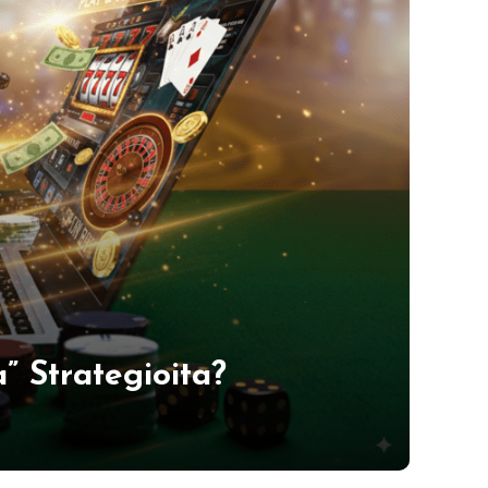
 Strategioita?