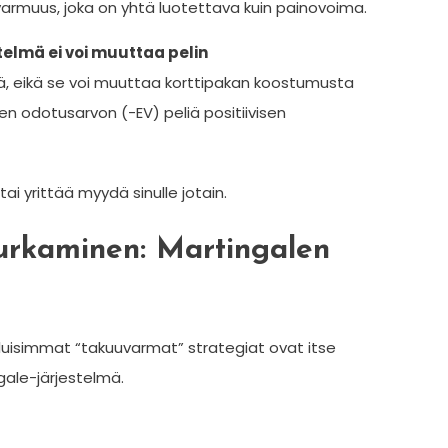
varmuus, joka on yhtä luotettava kuin painovoima.
elmä ei voi muuttaa pelin
stä, eikä se voi muuttaa korttipakan koostumusta
sen odotusarvon (-EV) peliä positiivisen
i yrittää myydä sinulle jotain.
Purkaminen: Martingalen
uisimmat “takuuvarmat” strategiat ovat itse
ngale-järjestelmä.