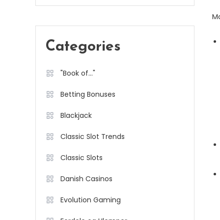
Ma
Categories
"Book of…"
Betting Bonuses
Blackjack
Classic Slot Trends
Classic Slots
Danish Casinos
Evolution Gaming