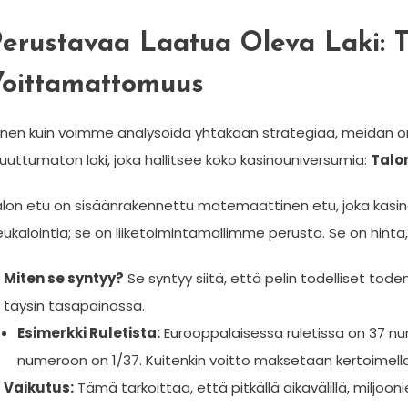
erustavaa Laatua Oleva Laki: 
oittamattomuus
nen kuin voimme analysoida yhtäkään strategiaa, meidän o
uttumaton laki, joka hallitsee koko kasinouniversumia:
Talo
lon etu on sisäänrakennettu matemaattinen etu, joka kasinoll
ukalointia; se on liiketoimintamallimme perusta. Se on hinta
Miten se syntyy?
Se syntyy siitä, että pelin todelliset to
täysin tasapainossa.
Esimerkki Ruletista:
Eurooppalaisessa ruletissa on 37 n
numeroon on 1/37. Kuitenkin voitto maksetaan kertoimella 
Vaikutus:
Tämä tarkoittaa, että pitkällä aikavälillä, miljooni