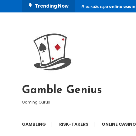
Skip
Trending Now
τα καλυτερα online casin
To
Content
Gamble Genius
Gaming Gurus
GAMBLING
RISK-TAKERS
ONLINE CASINO