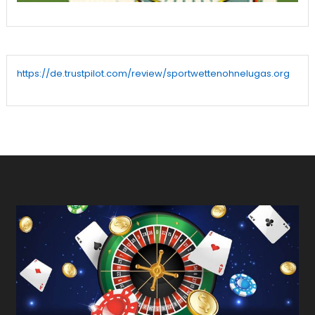
https://de.trustpilot.com/review/sportwettenohnelugas.org