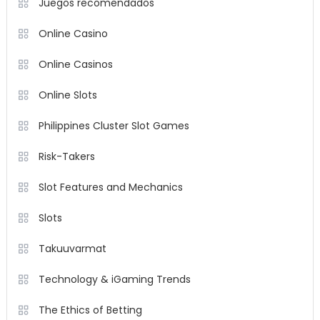
Juegos recomendados
Online Casino
Online Casinos
Online Slots
Philippines Cluster Slot Games
Risk-Takers
Slot Features and Mechanics
Slots
Takuuvarmat
Technology & iGaming Trends
The Ethics of Betting