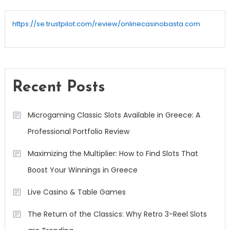
https://se.trustpilot.com/review/onlinecasinobasta.com
Recent Posts
Microgaming Classic Slots Available in Greece: A
Professional Portfolio Review
Maximizing the Multiplier: How to Find Slots That
Boost Your Winnings in Greece
Live Casino & Table Games
The Return of the Classics: Why Retro 3-Reel Slots