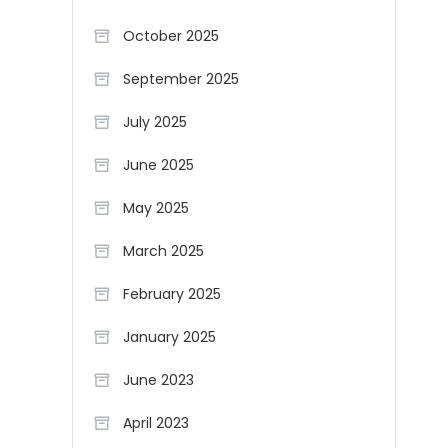
October 2025
September 2025
July 2025
June 2025
May 2025
March 2025
February 2025
January 2025
June 2023
April 2023