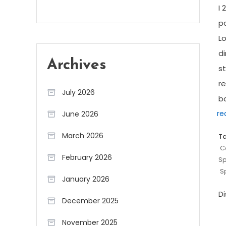
I 
po
Lo
di
Archives
st
r
July 2026
bo
re
June 2026
March 2026
T
C
February 2026
Sp
S
January 2026
D
December 2025
November 2025