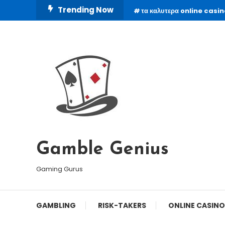
Skip
Trending Now
τα καλυτερα online casin
To
Content
Gamble Genius
Gaming Gurus
GAMBLING
RISK-TAKERS
ONLINE CASINO