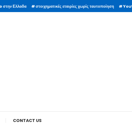
o στην Ελλαδα
στοιχηματικές εταιρίες χωρίς ταυτοποίηση
You
CONTACT US