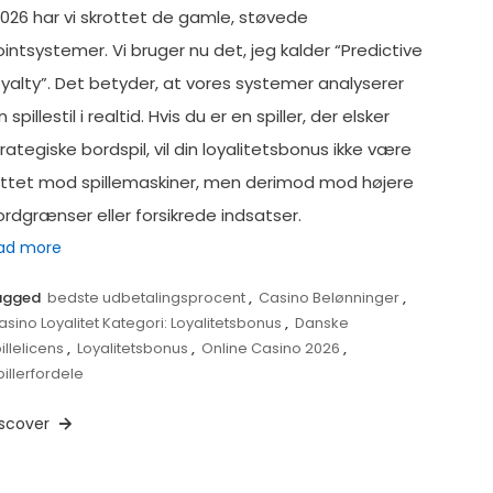
2026 har vi skrottet de gamle, støvede
intsystemer. Vi bruger nu det, jeg kalder “Predictive
yalty”. Det betyder, at vores systemer analyserer
n spillestil i realtid. Hvis du er en spiller, der elsker
rategiske bordspil, vil din loyalitetsbonus ikke være
ettet mod spillemaskiner, men derimod mod højere
rdgrænser eller forsikrede indsatser.
ad more
agged
bedste udbetalingsprocent
,
Casino Belønninger
,
asino Loyalitet Kategori: Loyalitetsbonus
,
Danske
illelicens
,
Loyalitetsbonus
,
Online Casino 2026
,
pillerfordele
iscover