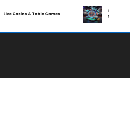
The Return of the C
asino & Table Games
Retro 3-Reel Slots 