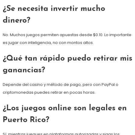
¿Se necesita invertir mucho
dinero?
No. Muchos juegos permiten apuestas desde $0.10. Lo importante
es jugar con inteligencia, no con montos altos.
¿Qué tan rápido puedo retirar mis
ganancias?
Depende del casino y método de pago, pero con PayPal o
criptomonedas puedes retirar en pocas horas.
¿Los juegos online son legales en
Puerto Rico?
Sí, mientras juegues en plataformas autorizadas y sigas los