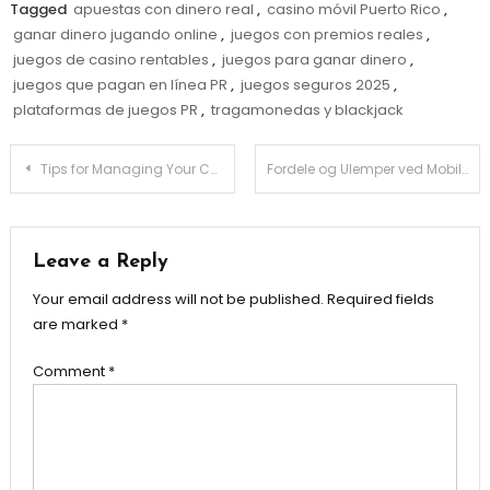
Tagged
apuestas con dinero real
,
casino móvil Puerto Rico
,
ganar dinero jugando online
,
juegos con premios reales
,
juegos de casino rentables
,
juegos para ganar dinero
,
juegos que pagan en línea PR
,
juegos seguros 2025
,
plataformas de juegos PR
,
tragamonedas y blackjack
Post
Tips for Managing Your Casino Bankroll Wisely in Greece
Fordele og Ulemper ved Mobile Payment Casinos i Danmark
navigation
Leave a Reply
Your email address will not be published.
Required fields
are marked
*
Comment
*