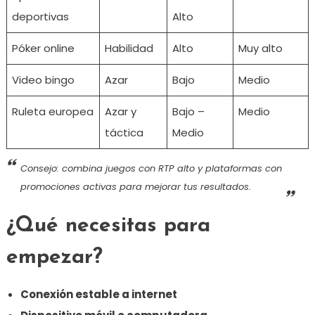
deportivas
Alto
Póker online
Habilidad
Alto
Muy alto
Video bingo
Azar
Bajo
Medio
Ruleta europea
Azar y
Bajo –
Medio
táctica
Medio
Consejo: combina juegos con RTP alto y plataformas con
promociones activas para mejorar tus resultados.
¿Qué necesitas para
empezar?
Conexión estable a internet