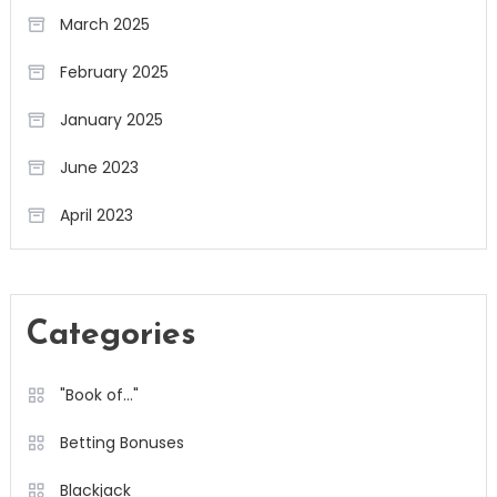
March 2025
February 2025
January 2025
June 2023
April 2023
Categories
"Book of…"
Betting Bonuses
Blackjack