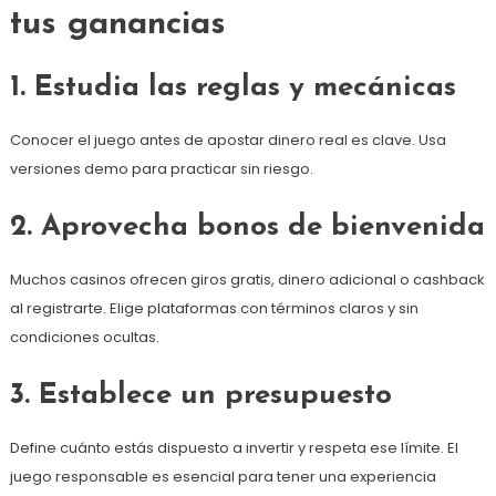
tus ganancias
1. Estudia las reglas y mecánicas
Conocer el juego antes de apostar dinero real es clave. Usa
versiones demo para practicar sin riesgo.
2. Aprovecha bonos de bienvenida
Muchos casinos ofrecen giros gratis, dinero adicional o cashback
al registrarte. Elige plataformas con términos claros y sin
condiciones ocultas.
3. Establece un presupuesto
Define cuánto estás dispuesto a invertir y respeta ese límite. El
juego responsable es esencial para tener una experiencia