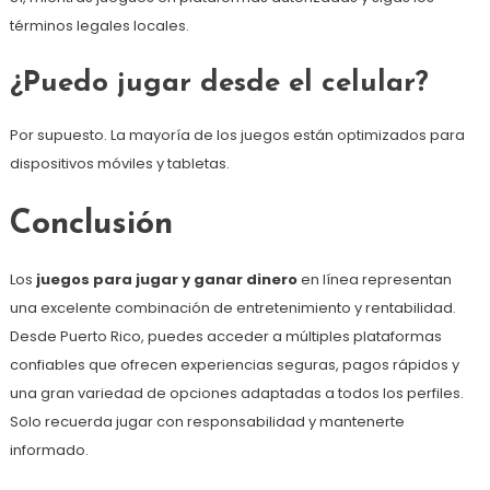
términos legales locales.
¿Puedo jugar desde el celular?
Por supuesto. La mayoría de los juegos están optimizados para
dispositivos móviles y tabletas.
Conclusión
Los
juegos para jugar y ganar dinero
en línea representan
una excelente combinación de entretenimiento y rentabilidad.
Desde Puerto Rico, puedes acceder a múltiples plataformas
confiables que ofrecen experiencias seguras, pagos rápidos y
una gran variedad de opciones adaptadas a todos los perfiles.
Solo recuerda jugar con responsabilidad y mantenerte
informado.