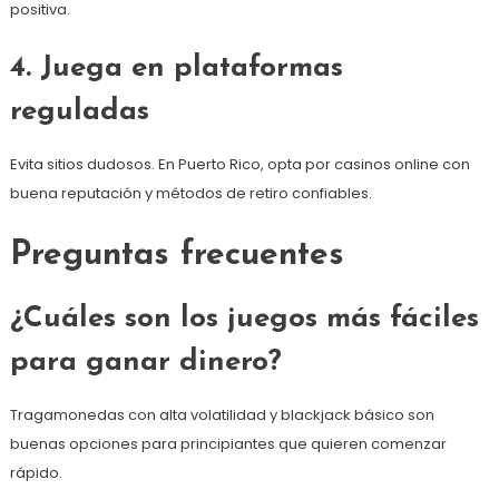
positiva.
4. Juega en plataformas
reguladas
Evita sitios dudosos. En Puerto Rico, opta por casinos online con
buena reputación y métodos de retiro confiables.
Preguntas frecuentes
¿Cuáles son los juegos más fáciles
para ganar dinero?
Tragamonedas con alta volatilidad y blackjack básico son
buenas opciones para principiantes que quieren comenzar
rápido.