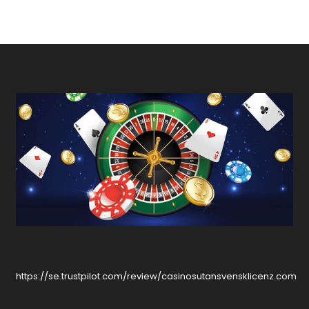
https://se.trustpilot.com/review/casinosutansvensklicenz.com