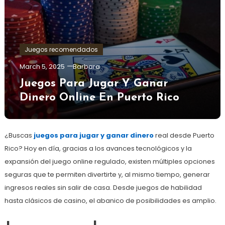
Juegos recomendados
March 5, 2025
Barbara
Juegos Para Jugar Y Ganar
Dinero Online En Puerto Rico
¿Buscas
juegos para jugar y ganar dinero
real desde Puerto
Rico? Hoy en día, gracias a los avances tecnológicos y la
expansión del juego online regulado, existen múltiples opciones
seguras que te permiten divertirte y, al mismo tiempo, generar
ingresos reales sin salir de casa. Desde juegos de habilidad
hasta clásicos de casino, el abanico de posibilidades es amplio.