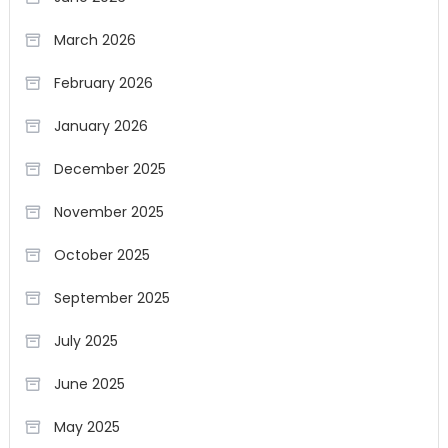
March 2026
February 2026
January 2026
December 2025
November 2025
October 2025
September 2025
July 2025
June 2025
May 2025