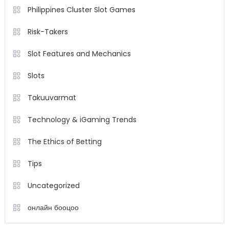
Philippines Cluster Slot Games
Risk-Takers
Slot Features and Mechanics
Slots
Takuuvarmat
Technology & iGaming Trends
The Ethics of Betting
Tips
Uncategorized
онлайн бооцоо