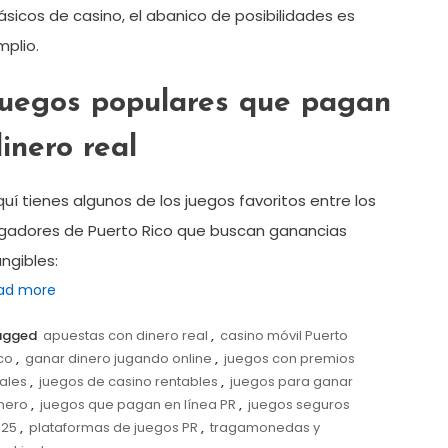
ásicos de casino, el abanico de posibilidades es
mplio.
Juegos populares que pagan
inero real
uí tienes algunos de los juegos favoritos entre los
ugadores de Puerto Rico que buscan ganancias
ngibles:
ad more
agged
apuestas con dinero real
,
casino móvil Puerto
co
,
ganar dinero jugando online
,
juegos con premios
ales
,
juegos de casino rentables
,
juegos para ganar
nero
,
juegos que pagan en línea PR
,
juegos seguros
025
,
plataformas de juegos PR
,
tragamonedas y