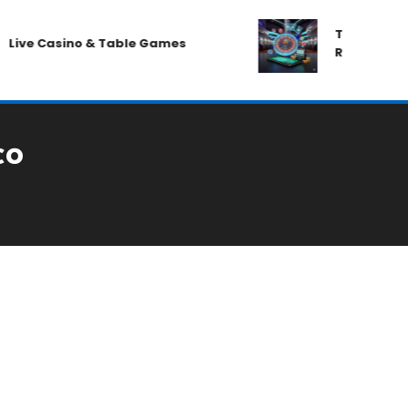
The Return of the 
Casino & Table Games
Retro 3-Reel Slots
co