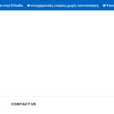
o στην Ελλαδα
στοιχηματικές εταιρίες χωρίς ταυτοποίηση
You
CONTACT US