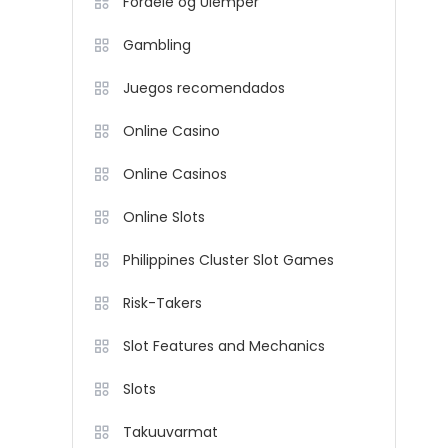
Fordele og Ulemper
Gambling
Juegos recomendados
Online Casino
Online Casinos
Online Slots
Philippines Cluster Slot Games
Risk-Takers
Slot Features and Mechanics
Slots
Takuuvarmat