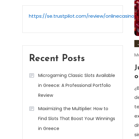
https://se.trustpilot.com/review/onlinecasino
Ma
Recent Posts
J
Microgaming Classic Slots Available
o
in Greece: A Professional Portfolio
¿
Review
d
te
Maximizing the Multiplier: How to
e
Find Slots That Boost Your Winnings
di
in Greece
si