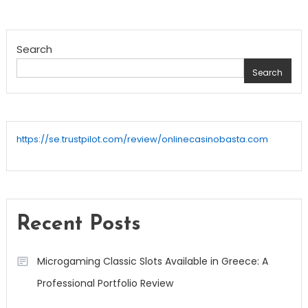
Search
Search
https://se.trustpilot.com/review/onlinecasinobasta.com
Recent Posts
Microgaming Classic Slots Available in Greece: A
Professional Portfolio Review