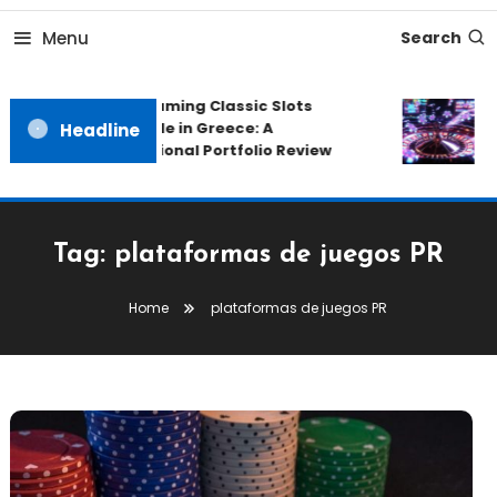
Menu
Search
Microgaming Classic Slots
Available in Greece: A
Headline
Professional Portfolio Review
Tag:
plataformas de juegos PR
Home
plataformas de juegos PR