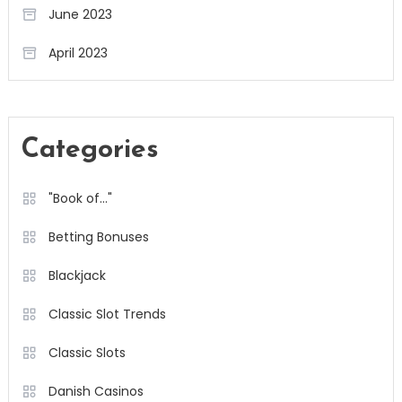
June 2023
April 2023
Categories
"Book of…"
Betting Bonuses
Blackjack
Classic Slot Trends
Classic Slots
Danish Casinos